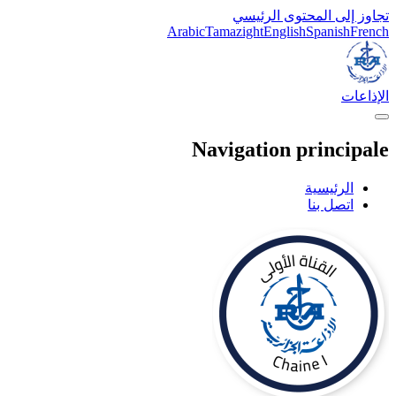
تجاوز إلى المحتوى الرئيسي
Arabic
Tamazight
English
Spanish
French
الإذاعات
Navigation principale
الرئيسية
اتصل بنا