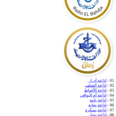
01 -
إذاعة أدرار
02 -
إذاعة الشلف
03 -
إذاعة الأغواط
04 -
إذاعة أم البواقي
05 -
إذاعة باتنة
06 -
إذاعة بجاية
07 -
إذاعة بسكرة
08 -
إذاعة بشار