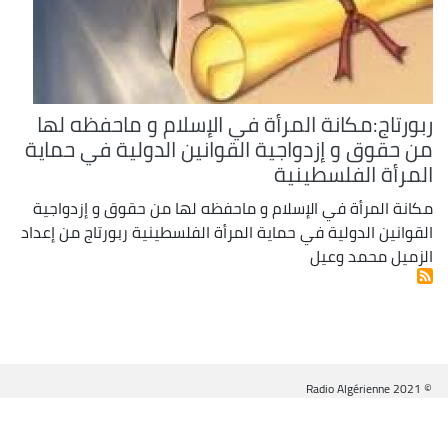
ربورتاج:مكانة المرأة في الإسلام و ماحفظه لها
من حقوق و إزدواجية القوانين الدولية في حماية
المرأة الفلسطينية
مكانة المرأة في الإسلام و ماحفظه لها من حقوق و إزدواجية
القوانين الدولية في حماية المرأة الفلسطينية ربورتاج من إعداد
الزميل محمد وعيل
© Radio Algérienne 2021