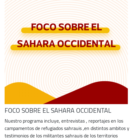
FOCO SOBRE EL SAHARA OCCIDENTAL
Nuestro programa incluye, entrevistas , reportajes en los
campamentos de refugiados sahrauis ,en distintos ambitos y
testimonios de los militantes sahrauis de los territorios