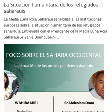
La Situación humanitaria de los refugiados
saharauìs
La Media Luna Roja Saharauì sensibiliza a las instituciones
europeas sobre la situación humanitaria de los refugiados
saharauìs. Entrevista con el Presidente de la Media Luna Roja
Saharauì,Sr Yahia Bouhoubeini ...