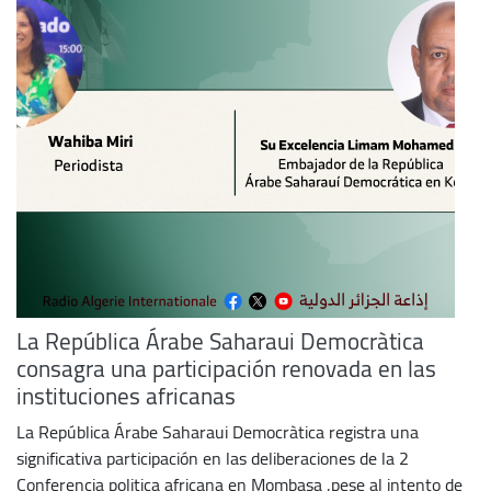
La República Árabe Saharaui Democràtica
consagra una participación renovada en las
instituciones africanas
La República Árabe Saharaui Democràtica registra una
significativa participación en las deliberaciones de la 2
Conferencia politica africana en Mombasa ,pese al intento de