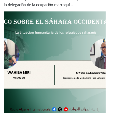
la delegación de la ocupación marroquí ...