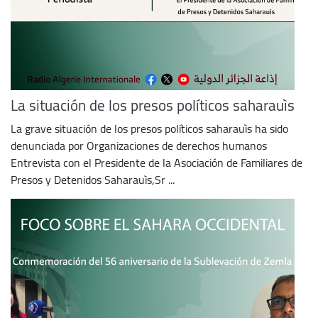
La situación de los presos políticos saharauìs
La grave situación de los presos políticos saharauìs ha sido
denunciada por Organizaciones de derechos humanos
Entrevista con el Presidente de la Asociación de Familiares de
Presos y Detenidos Saharauìs,Sr ...