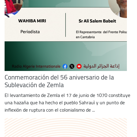
Conmemoración del 56 aniversario de la
Sublevación de Zemla
El levantamiento de Zemla el 17 de junio de 1070 constituye
una hazaña que ha hecho el pueblo Sahrauì y un punto de
inflexión de ruptura con el colonialismo de ...