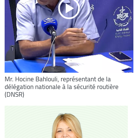
Mr. Hocine Bahlouli, représentant de la
délégation nationale à la sécurité routière
(DNSR)