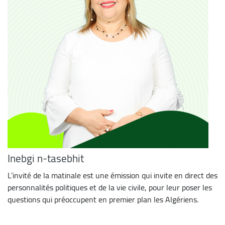
Inebgi n-tasebhit
L’invité de la matinale est une émission qui invite en direct des
personnalités politiques et de la vie civile, pour leur poser les
questions qui préoccupent en premier plan les Algériens.