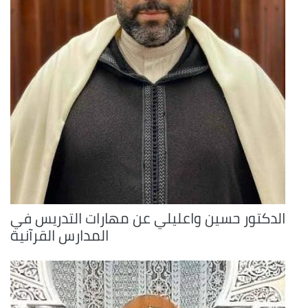
الدكتور حسين واعليلي عن مهارات التدريس في
المدارس القرآنية