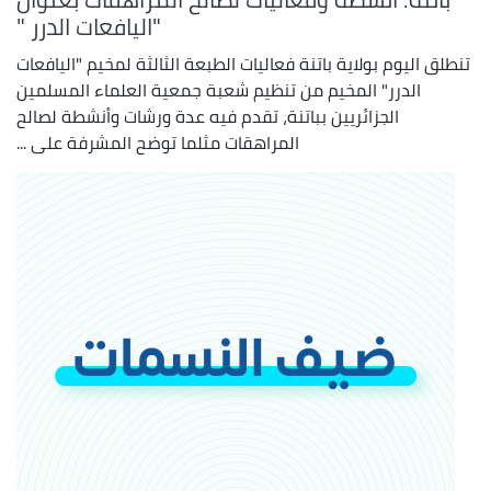
"اليافعات الدرر "
تنطلق اليوم بولاية باتنة فعاليات الطبعة الثالثة لمخيم "اليافعات
الدرر" المخيم من تنظيم شعبة جمعية العلماء المسلمين
الجزائريين بباتنة، تقدم فيه عدة ورشات وأنشطة لصالح
المراهقات مثلما توضح المشرفة على ...