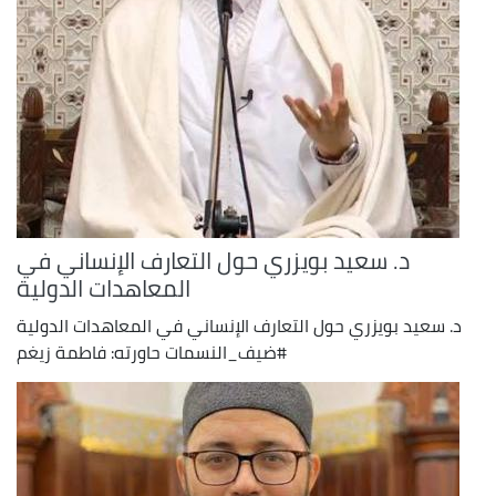
د. سعيد بويزري حول التعارف الإنساني في
المعاهدات الدولية
د. سعيد بويزري حول التعارف الإنساني في المعاهدات الدولية
#ضيف_النسمات حاورته: فاطمة زيغم