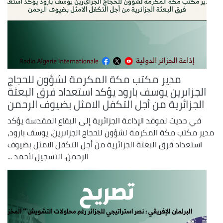
مدير مكتب مكة المكرمة لشؤون للحجاج
الجزاىرين يوسف بارود يؤكد استعداد فرق البعثة
الجزائرية من أجل التكفل الامثل بضيوف الرحمن
في حديث لموفد الإذاعة الجزائرية إلى البقاع المقدسة يؤكد
مدير مكتب مكة المكرمة لشؤون للحجاج الجزاىرين، يوسف بارود،
استعداد فرق البعثة الجزائرية من أجل التكفل الامثل بضيوف
الرحمن. التسجيل لأحمد ...