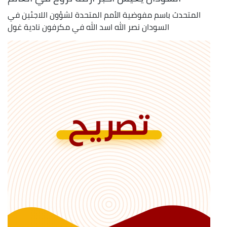
المتحدث باسم مفوضية الأمم المتحدة لشؤون اللاجئين في
السودان نصر الله اسد الله في مكرفون نادية غول