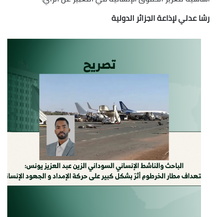
رشا عدلي لإذاعة الجزائر الدولية