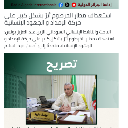
استهداف مطار الخرطوم أثرّ بشكل كبير على
حركة الإمداد و الجهود الإنسانية
الباحث والناشط الإنساني السوداني الزين عبد العزيز يونس:
استهداف مطار الخرطوم أثرّ بشكل كبير على حركة الإمداد و
الجهود الإنسانية. متحدثا إلى: أحسن عبد السلام