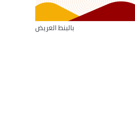
بالبنط العريض