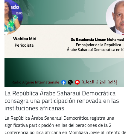
La República Árabe Saharaui Democràtica
consagra una participación renovada en las
instituciones africanas
La República Árabe Saharaui Democràtica registra una
significativa participación en las deliberaciones de la 2
Conferencia politica africana en Mombasa ,pese al intento de