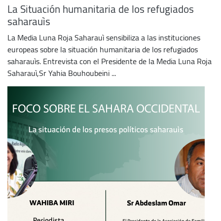
La Situación humanitaria de los refugiados
saharauìs
La Media Luna Roja Saharauì sensibiliza a las instituciones
europeas sobre la situación humanitaria de los refugiados
saharauìs. Entrevista con el Presidente de la Media Luna Roja
Saharauì,Sr Yahia Bouhoubeini ...