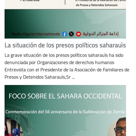
La situación de los presos políticos saharauìs
La grave situación de los presos políticos saharauìs ha sido
denunciada por Organizaciones de derechos humanos
Entrevista con el Presidente de la Asociación de Familiares de
Presos y Detenidos Saharauìs,Sr ...