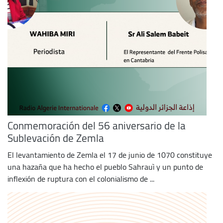
Conmemoración del 56 aniversario de la
Sublevación de Zemla
El levantamiento de Zemla el 17 de junio de 1070 constituye
una hazaña que ha hecho el pueblo Sahrauì y un punto de
inflexión de ruptura con el colonialismo de ...