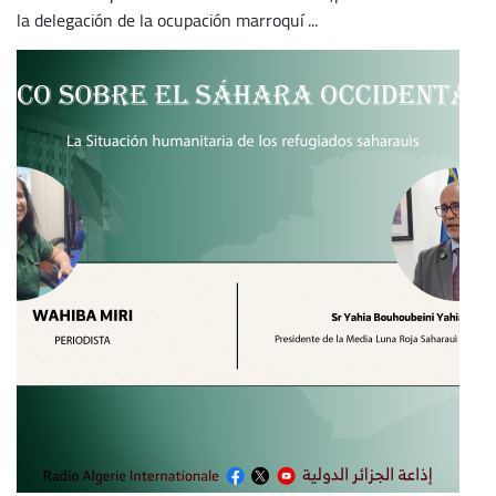
la delegación de la ocupación marroquí ...