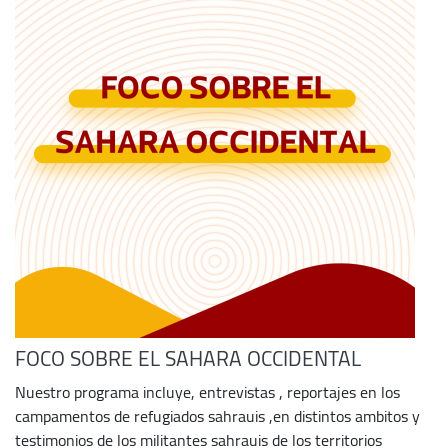
FOCO SOBRE EL SAHARA OCCIDENTAL
Nuestro programa incluye, entrevistas , reportajes en los
campamentos de refugiados sahrauis ,en distintos ambitos y
testimonios de los militantes sahrauis de los territorios