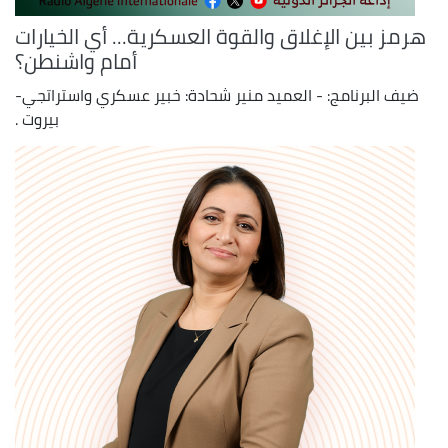
هرمز بين الإغلاق والقوة العسكرية... أي الخيارات
أمام واشنطن؟
ضيف البرنامج: - العميد منير شحادة: خبير عسكري واستراتجي-
بيروت .