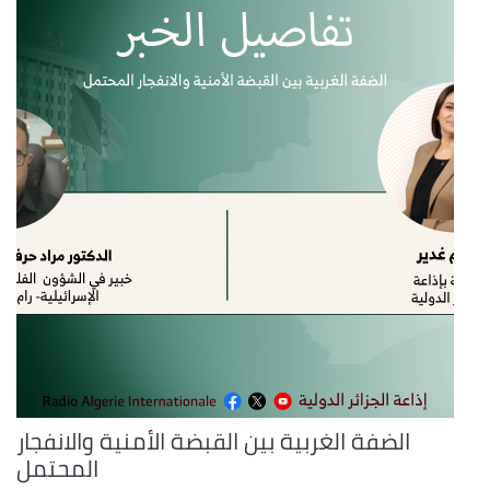
الضفة الغربية بين القبضة الأمنية والانفجار
المحتمل