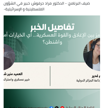
ضيف البرنامج: - الدكتور مراد حرفوش: خبير في الشؤون
الفلسطينية و الإسرائيلية-