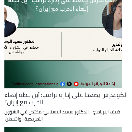
الكونغرس يضغط على إدارة ترامب: أين خطة إنهاء
الحرب مع إيران؟
ضيف البرنامج: - الدكتور سعيد البستاني: مختص في الشؤون
الأمريكية- واشنطن.