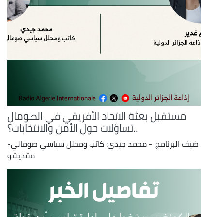
مستقبل بعثة الاتحاد الأفريقي في الصومال
..تساؤلات حول الأمن والانتخابات؟
ضيف البرنامج: - محمد جيدي: كاتب ومحلل سياسي صومالي-
مقديشو