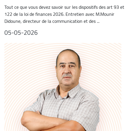
Tout ce que vous devez savoir sur les dispositifs des art 93 et
122 de la loi de finances 2026. Entretien avec M.Mounir
Didoune, directeur de la communication et des ...
05-05-2026