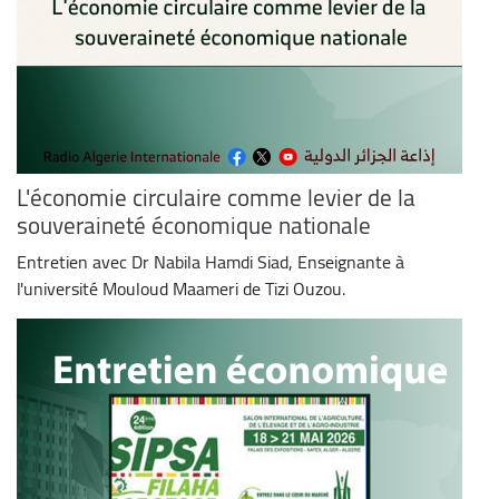
L'économie circulaire comme levier de la
souveraineté économique nationale
Entretien avec Dr Nabila Hamdi Siad, Enseignante à
l'université Mouloud Maameri de Tizi Ouzou.