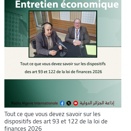
Tout ce que vous devez savoir sur les
dispositifs des art 93 et 122 de la loi de
finances 2026