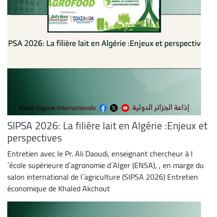
SIPSA 2026: La filière lait en Algérie :Enjeux et
perspectives
Entretien avec le Pr. Ali Daoudi, enseignant chercheur à l
´école supérieure d´agronomie d´Alger (ENSA), , en marge du
salon international de l´agriculture (SIPSA 2026) Entretien
économique de Khaled Akchout