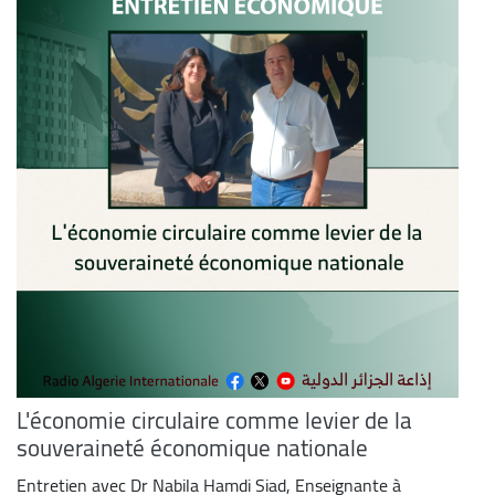
L'économie circulaire comme levier de la
souveraineté économique nationale
Entretien avec Dr Nabila Hamdi Siad, Enseignante à