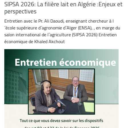
SIPSA 2026: La filière lait en Algérie :Enjeux et
perspectives
Entretien avec le Pr. Ali Daoudi, enseignant chercheur à l
´école supérieure d´agronomie d´Alger (ENSA), , en marge du
salon international de l´agriculture (SIPSA 2026) Entretien
économique de Khaled Akchout