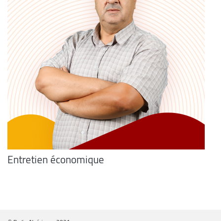
Entretien économique