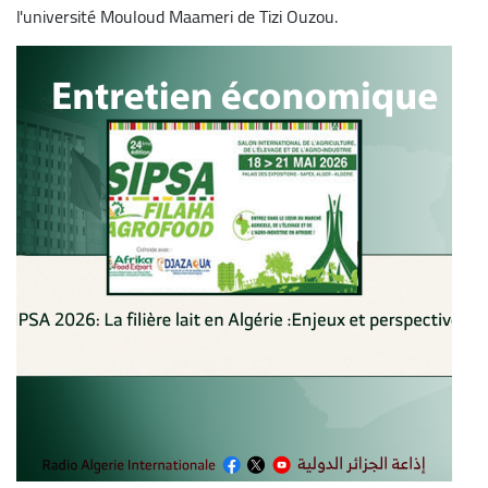
l'université Mouloud Maameri de Tizi Ouzou.