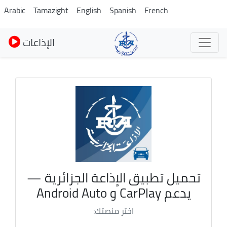
Pasar
Arabic
Tamazight
English
Spanish
French
al
contenido
الإذاعات
principal
تحميل تطبيق الإذاعة الجزائرية —
يدعم CarPlay و Android Auto
اختر منصتك: