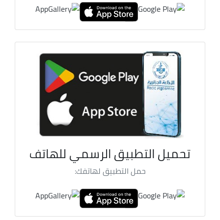
تحميل التطبيق الرسمي للهاتف
حمل التطبيق لهاتفك: