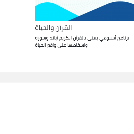
القرآن والحياة
برنامج أسبوعي يعنى بالقرآن الكريم آياته وسوره
واسقاطها على واقع الحياة