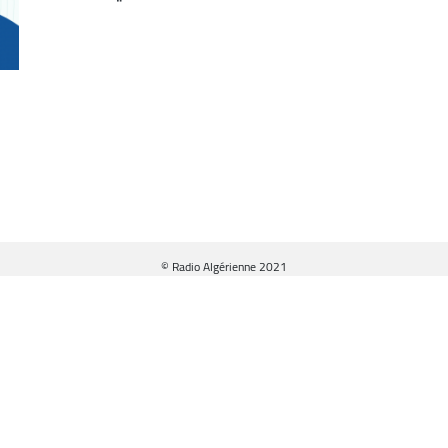
© Radio Algérienne 2021