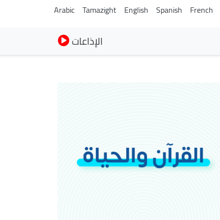
Arabic
Tamazight
English
Spanish
French
الإذاعات