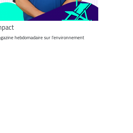
mpact
gazine hebdomadaire sur l’environnement