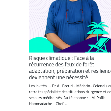
Risque climatique : Face à la
récurrence des feux de forêt :
adaptation, préparation et résilienc
deviennent une nécessité
Les invités : - Dr Ali Brouri - Médecin- Colonel ( e
retraite) spécialiste des situations d'urgence et d
secours médicalisés. Au télephone : - M. Rafik
Hammadache - Chef ...