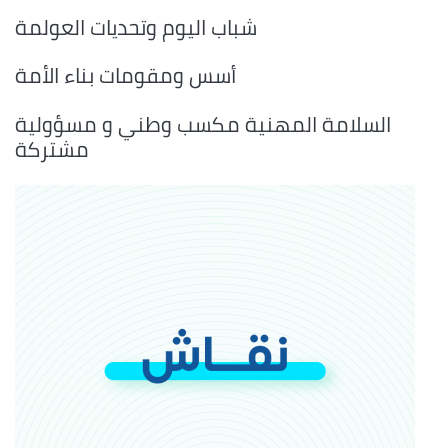
شباب اليوم وتحديات العولمة
أسس ومقومات بناء الأمة
السلامة المهنية مكسب وطني و مسؤولية
مشتركة