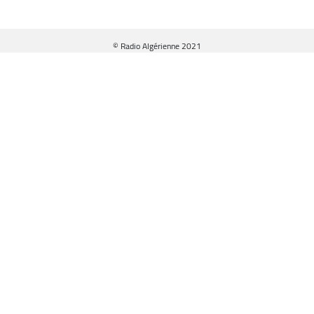
© Radio Algérienne 2021