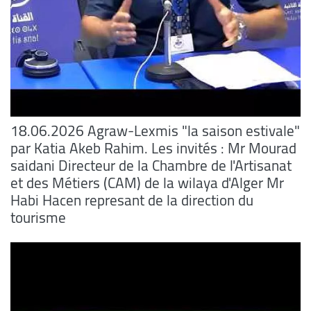
18.06.2026 Agraw-Lexmis "la saison estivale"
par Katia Akeb Rahim. Les invités : Mr Mourad
saidani Directeur de la Chambre de l'Artisanat
et des Métiers (CAM) de la wilaya d'Alger Mr
Habi Hacen represant de la direction du
tourisme