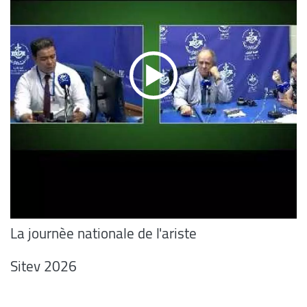
La journèe nationale de l'ariste
Sitev 2026