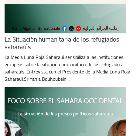
La Situación humanitaria de los refugiados
saharauìs
La Media Luna Roja Saharauì sensibiliza a las instituciones
europeas sobre la situación humanitaria de los refugiados
saharauìs. Entrevista con el Presidente de la Media Luna Roja
Saharauì,Sr Yahia Bouhoubeini ...