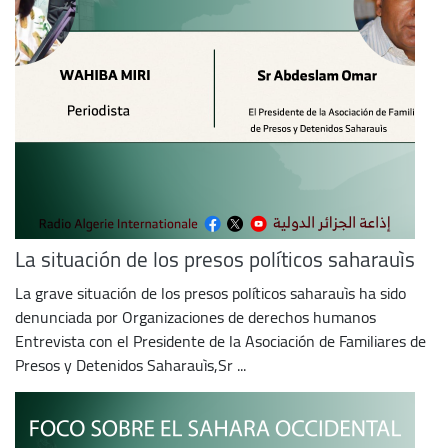
La situación de los presos políticos saharauìs
La grave situación de los presos políticos saharauìs ha sido
denunciada por Organizaciones de derechos humanos
Entrevista con el Presidente de la Asociación de Familiares de
Presos y Detenidos Saharauìs,Sr ...