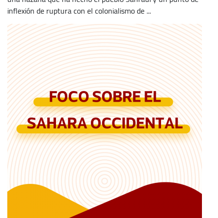
inflexión de ruptura con el colonialismo de ...