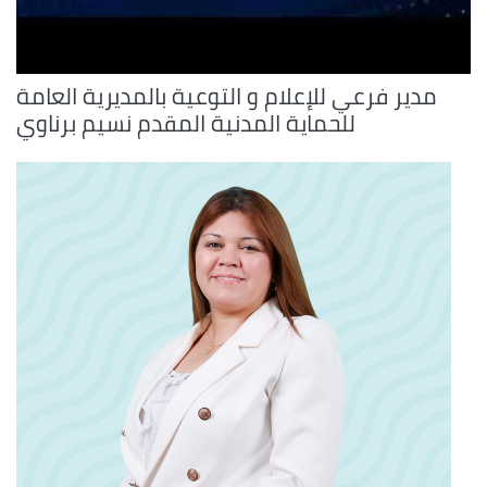
مدير فرعي للإعلام و التوعية بالمديرية العامة
للحماية المدنية المقدم نسيم برناوي