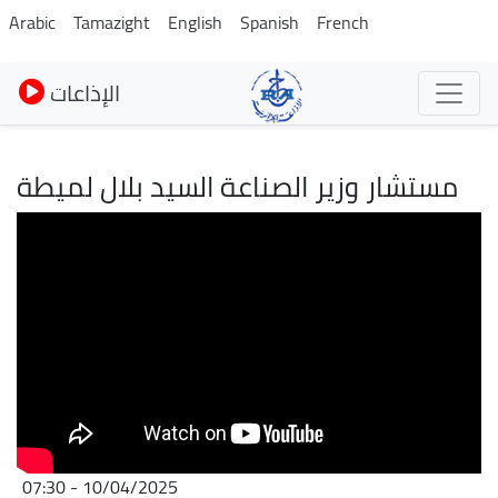
Pasar
Arabic
Tamazight
English
Spanish
French
al
contenido
الإذاعات
principal
مستشار وزير الصناعة السيد بلال لميطة
10/04/2025 - 07:30