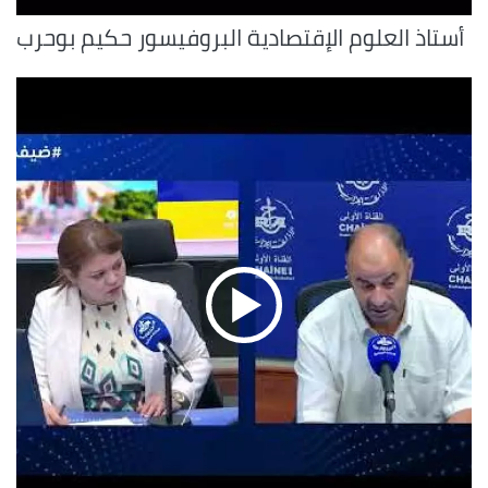
أستاذ العلوم الإقتصادية البروفيسور حكيم بوحرب