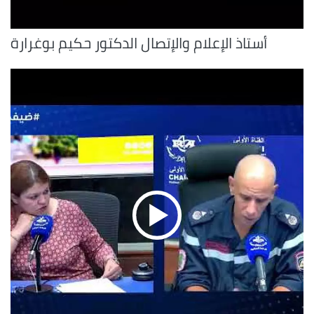
أستاذ الإعلام والإتصال الدكتور حكيم بوغرارة