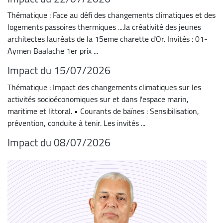
Thématique : Face au défi des changements climatiques et des
logements passoires thermiques ....la créativité des jeunes
architectes lauréats de la 15eme charette d'Or. Invités : 01-
Aymen Baalache 1er prix ...
Impact du 15/07/2026
Thématique : Impact des changements climatiques sur les
activités socioéconomiques sur et dans l'espace marin,
maritime et littoral. • Courants de baïnes : Sensibilisation,
prévention, conduite à tenir. Les invités ...
Impact du 08/07/2026