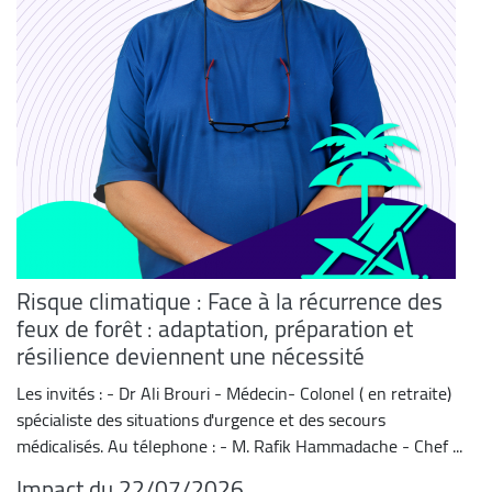
Risque climatique : Face à la récurrence des
feux de forêt : adaptation, préparation et
résilience deviennent une nécessité
Les invités : - Dr Ali Brouri - Médecin- Colonel ( en retraite)
spécialiste des situations d'urgence et des secours
médicalisés. Au télephone : - M. Rafik Hammadache - Chef ...
Impact du 22/07/2026