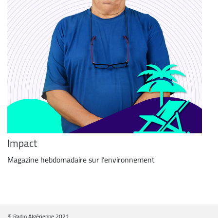
Impact
Magazine hebdomadaire sur l’environnement
© Radio Algérienne 2021