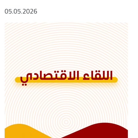
05.05.2026