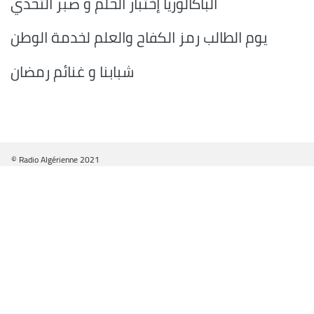
الباكالوريا إختبار الحلم و صبر التحدي
يوم الطالب رمز الكفاح والعلم لخدمة الوطن
شبابنا و غنائم رمضان
© Radio Algérienne 2021