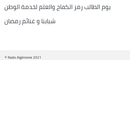
يوم الطالب رمز الكفاح والعلم لخدمة الوطن
شبابنا و غنائم رمضان
© Radio Algérienne 2021