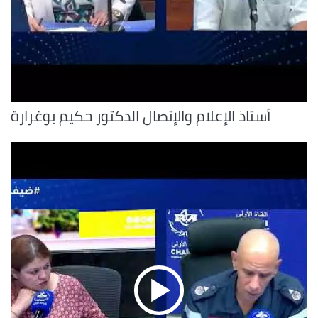
أستاذ الإعلام والإتصال الدكتور حكيم بوغرارة