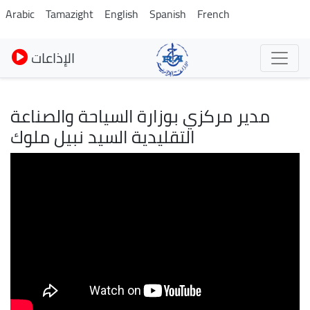
Pasar
Arabic
Tamazight
English
Spanish
French
al
contenido
الإذاعات
principal
مدير مركزي بوزارة السياحة والصناعة
التقليدية السيد نبيل ملوك