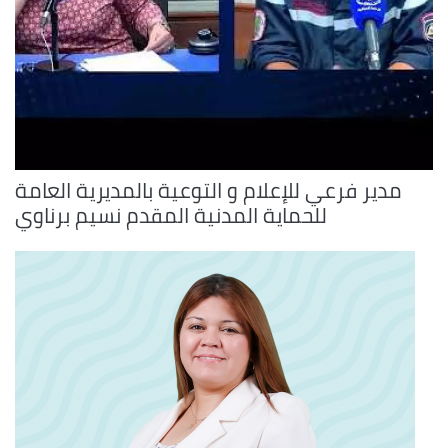
مدير فرعي للإعلام و التوعية بالمديرية العامة
للحماية المدنية المقدم نسيم برناوي