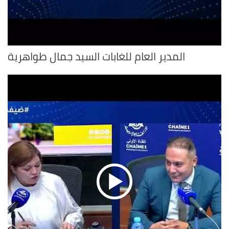
المدير العام للغابات السيد جمال طواهرية