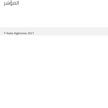
المؤشر
© Radio Algérienne 2021