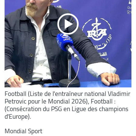
Football (Liste de l'entraîneur national Vladimir
Petrovic pour le Mondial 2026), Football :
(Consécration du PSG en Ligue des champions
d'Europe).
Mondial Sport