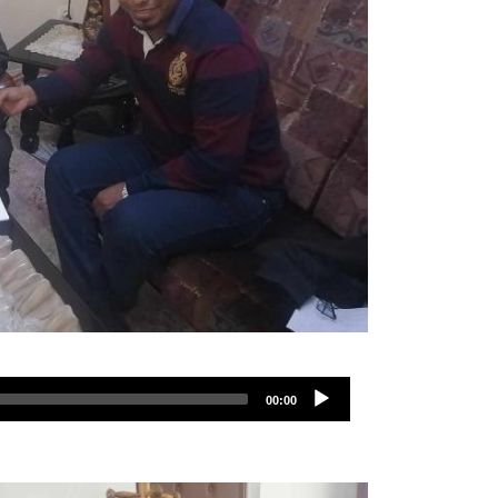
00:00