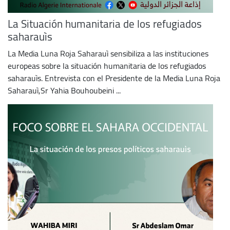
La Situación humanitaria de los refugiados
saharauìs
La Media Luna Roja Saharauì sensibiliza a las instituciones
europeas sobre la situación humanitaria de los refugiados
saharauìs. Entrevista con el Presidente de la Media Luna Roja
Saharauì,Sr Yahia Bouhoubeini ...