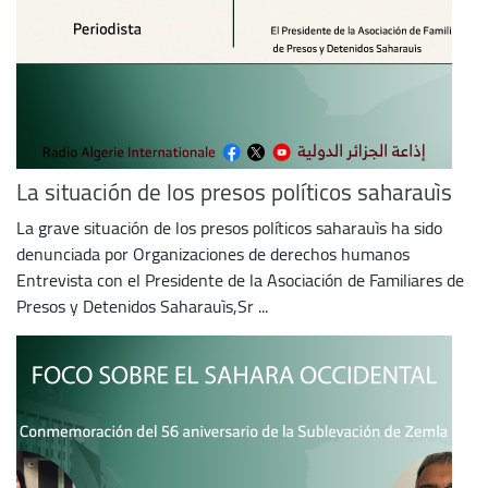
La situación de los presos políticos saharauìs
La grave situación de los presos políticos saharauìs ha sido
denunciada por Organizaciones de derechos humanos
Entrevista con el Presidente de la Asociación de Familiares de
Presos y Detenidos Saharauìs,Sr ...