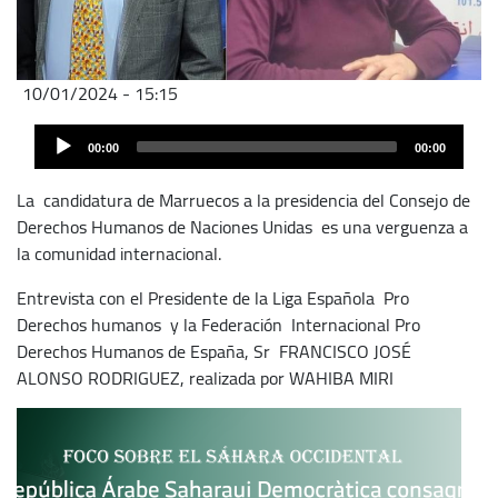
10/01/2024 - 15:15
Archivo
Audio
de
00:00
00:00
Player
audio
La candidatura de Marruecos a la presidencia del Consejo de
Derechos Humanos de Naciones Unidas es una verguenza a
la comunidad internacional.
Entrevista con el Presidente de la Liga Española Pro
Derechos humanos y la Federación Internacional Pro
Derechos Humanos de España, Sr FRANCISCO JOSÉ
ALONSO RODRIGUEZ, realizada por WAHIBA MIRI