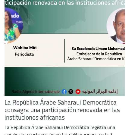
La República Árabe Saharaui Democràtica
consagra una participación renovada en las
instituciones africanas
La República Árabe Saharaui Democràtica registra una
significativa participación en las deliberaciones de la 2