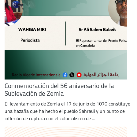
Conmemoración del 56 aniversario de la
Sublevación de Zemla
El levantamiento de Zemla el 17 de junio de 1070 constituye
una hazaña que ha hecho el pueblo Sahrauì y un punto de
inflexión de ruptura con el colonialismo de ...