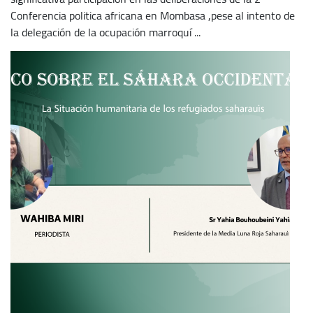
Conferencia politica africana en Mombasa ,pese al intento de
la delegación de la ocupación marroquí ...