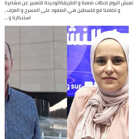
نعيش اليوم لحظات صعبة و الطريقةالوحيدة للتعبير عن مشاعرنا
و تضامنا مع فلسطين هي الصعود على المسرح و العزف ،
استنكارنا و ...