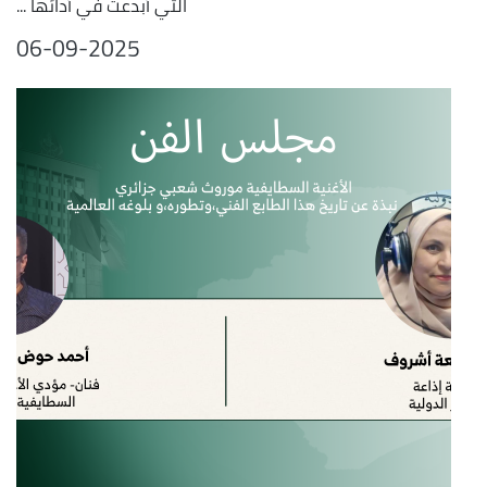
التي أبدعت في أدائها ...
06-09-2025