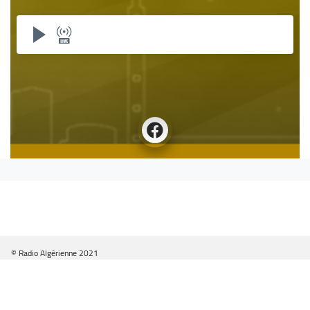
© Radio Algérienne 2021