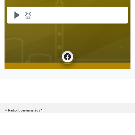
© Radio Algérienne 2021