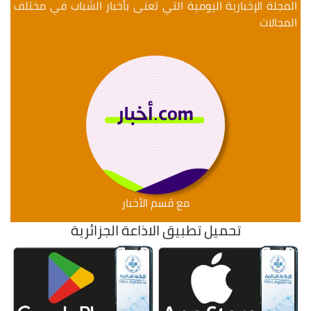
المجلة الإخبارية اليومية التي تعنى بأخبار الشباب في مختلف
المجالات
مع قسم الأخبار
تحميل تطبيق الاذاعة الجزائرية