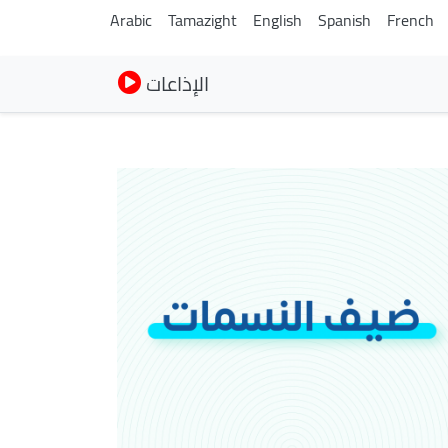
Arabic
Tamazight
English
Spanish
French
الإذاعات