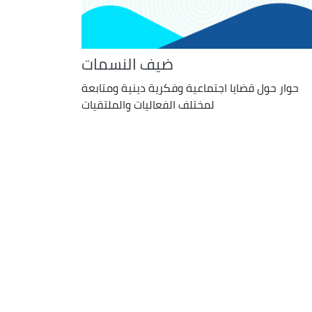
ضيف النسمات
حوار حول قضايا اجتماعية وفكرية دينية ومتابعة
لمختلف الفعاليات والملتقيات