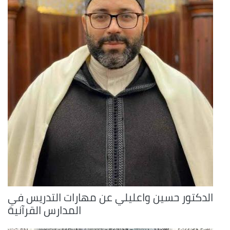
الدكتور حسين واعليلي عن مهارات التدريس في
المدارس القرآنية