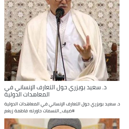
د. سعيد بويزري حول التعارف الإنساني في
المعاهدات الدولية
د. سعيد بويزري حول التعارف الإنساني في المعاهدات الدولية
#ضيف_النسمات حاورته: فاطمة زيغم