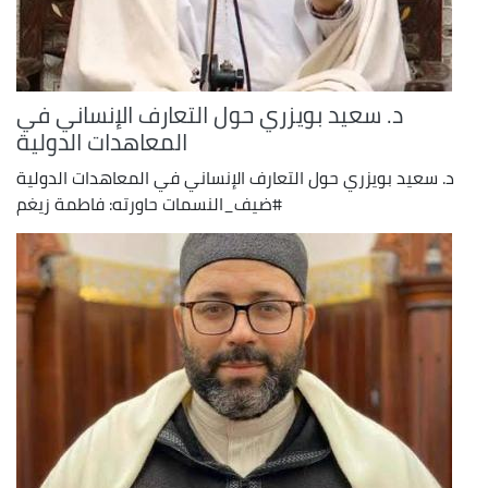
د. سعيد بويزري حول التعارف الإنساني في
المعاهدات الدولية
د. سعيد بويزري حول التعارف الإنساني في المعاهدات الدولية
#ضيف_النسمات حاورته: فاطمة زيغم