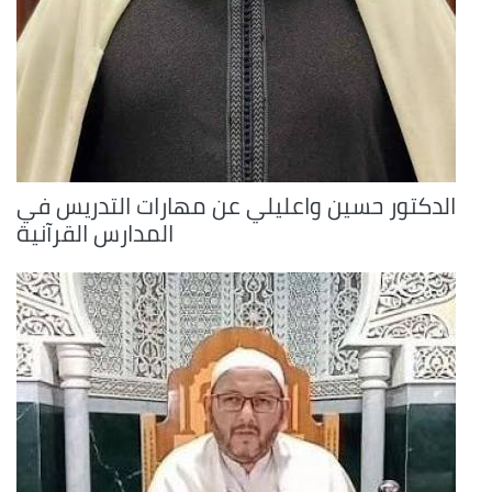
الدكتور حسين واعليلي عن مهارات التدريس في
المدارس القرآنية