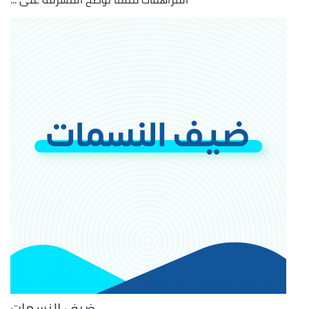
ضيف النسمات