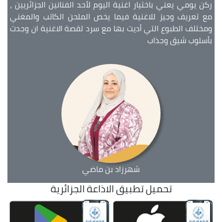
ركن يومي يعني باختيار اغنية اليوم لأحد الفنانين الجزائريين ،
مع تعريف وجيز للاغنية فيما يخص الملحن الكاتب والمغني
ومختلف الطبوع التي أديت بها مع سرد لقصة الاغنية ان وجدت
بأسلوب شيق وجذاب
شهرزاد بن ماضي
تحميل تطبيق الاذاعة الجزائرية