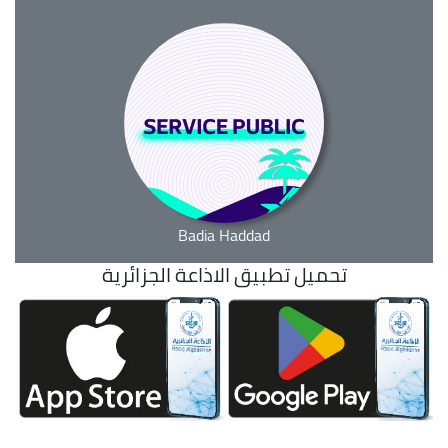
Badia Haddad
تحميل تطبيق الاذاعة الجزائرية