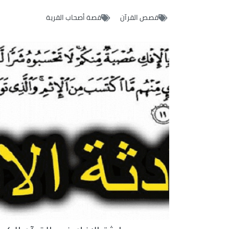
قصص القرآن
قصة أصحاب القرية