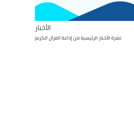
الأخبار
نشرة الأخبار الرئيسية من إذاعة القرآن الكريم