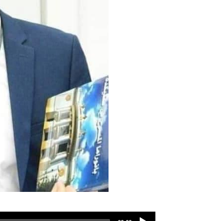
Audio