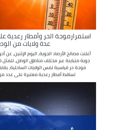
استمرارموجة الحر وأمطار رعدية عل
عدة ولايات من الوط
أعلنت مصالح الأرصاد الجوية، اليوم الإثنين، عن أحو
جوية متباينة عبر مختلف مناطق الوطن، تتمثل 
موجة حر قياسية تمس الولايات الساحلية، يقابل
تساقط أمطار رعدية معتبرة على عدد من .