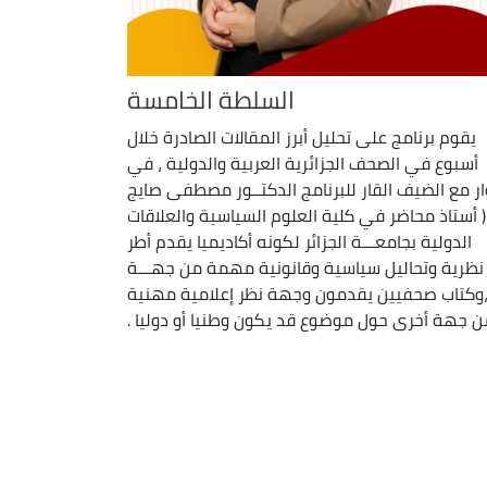
السلطة الخامسة
يقوم برنامج على تحليل أبرز المقالات الصادرة خلال
أسبوع في الصحف الجزائرية العربية والدولية ، في
ر مع الضيف القار للبرنامج الدكتــور مصطفى صايج
( أستاذ محاضر في كلية العلوم السياسية والعلاقات
الدولية بجامعـــة الجزائر لكونه أكاديميا يقدم أطر
نظرية وتحاليل سياسية وقانونية مهمة من جهـــة
وكتاب صحفيين يقدمون وجهة نظر إعلامية مهنية
ن جهة أخرى حول موضوع قد يكون وطنيا أو دوليا .