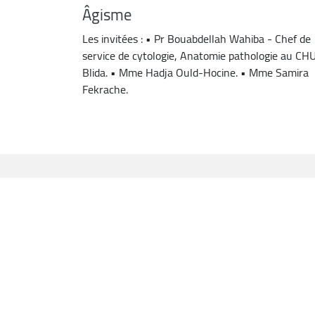
Âgisme
Les invitées : • Pr Bouabdellah Wahiba - Chef de
service de cytologie, Anatomie pathologie au CH
Blida. • Mme Hadja Ould-Hocine. • Mme Samira
Fekrache.