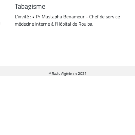
Tabagisme
L'invité : • Pr Mustapha Benameur - Chef de service
U
médecine interne à l'Hôpital de Rouiba.
© Radio Algérienne 2021