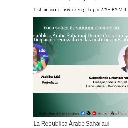
Testimonio exclusivo recogido por WAHIBA MIR
La República Árabe Saharaui