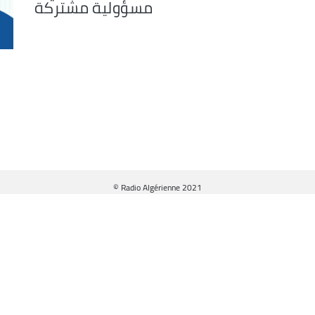
مسؤولية مشتركة
© Radio Algérienne 2021