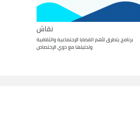
نقاش
برنامج يتطرق لأهم القضايا الإجتماعية والثقافية
وتحليلها مع ذوي الإختصاص