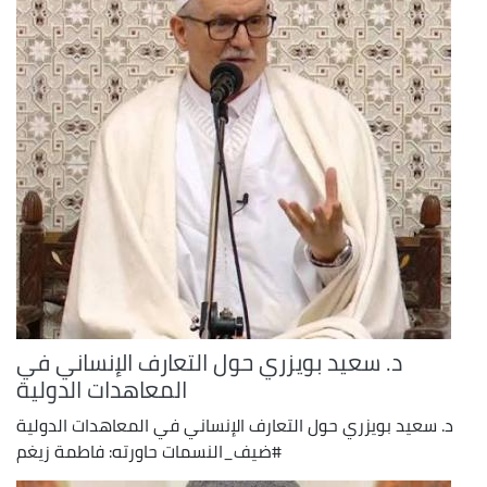
د. سعيد بويزري حول التعارف الإنساني في
المعاهدات الدولية
د. سعيد بويزري حول التعارف الإنساني في المعاهدات الدولية
#ضيف_النسمات حاورته: فاطمة زيغم