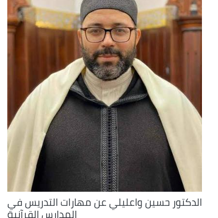
الدكتور حسين واعليلي عن مهارات التدريس في
المدارس القرآنية