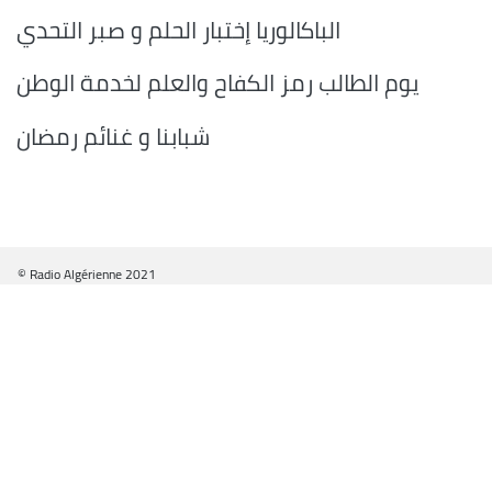
الباكالوريا إختبار الحلم و صبر التحدي
يوم الطالب رمز الكفاح والعلم لخدمة الوطن
شبابنا و غنائم رمضان
© Radio Algérienne 2021