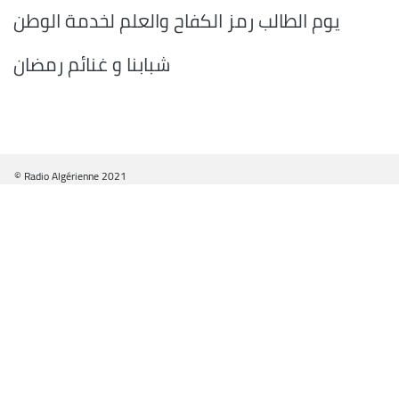
يوم الطالب رمز الكفاح والعلم لخدمة الوطن
شبابنا و غنائم رمضان
© Radio Algérienne 2021