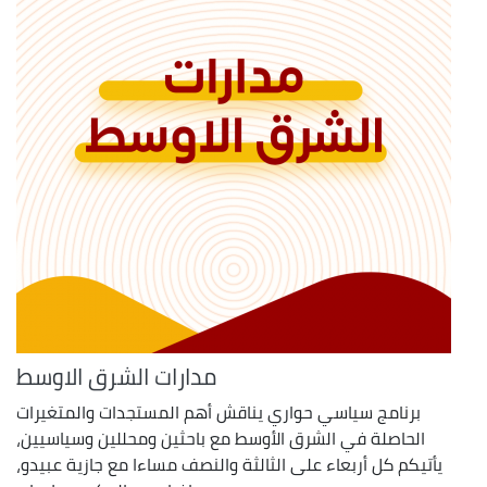
مدارات الشرق الاوسط
برنامج سياسي حواري يناقش أهم المستجدات والمتغيرات
الحاصلة في الشرق الأوسط مع باحثين ومحللين وسياسيين،
يأتيكم كل أربعاء على الثالثة والنصف مساءا مع جازية عبيدو،