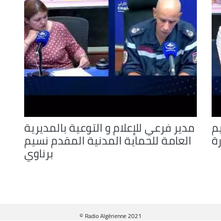
يم
مدير فرعي للإعلام و التوعية بالمديرية
ة
العامة للحماية المدنية المقدم نسيم
برناوي
© Radio Algérienne 2021