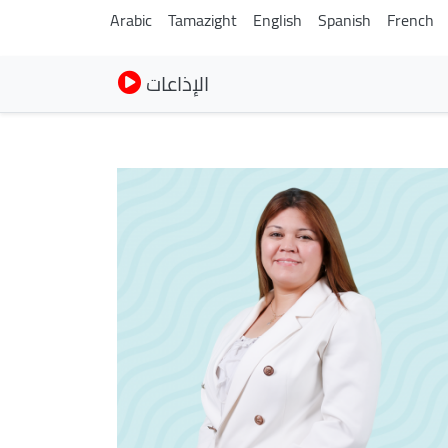
Arabic
Tamazight
English
Spanish
French
الإذاعات