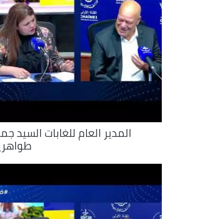
المدير العام للغابات السيد جم
طواهري