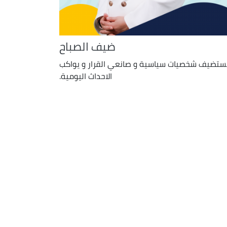
ضيف الصباح
ستضيف شخصيات سياسية و صانعي القرار و يواكب
الاحداث اليومية.