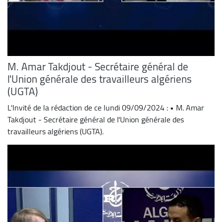
M. Amar Takdjout - Secrétaire général de
l'Union générale des travailleurs algériens
(UGTA)
L'Invité de la rédaction de ce lundi 09/09/2024 : • M. Amar
Takdjout - Secrétaire général de l'Union générale des
travailleurs algériens (UGTA).