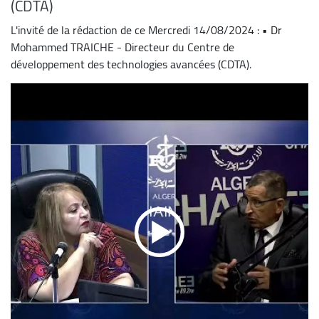
(CDTA)
L'invité de la rédaction de ce Mercredi 14/08/2024 : • Dr
Mohammed TRAICHE - Directeur du Centre de
développement des technologies avancées (CDTA).