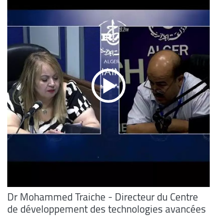
Dr Mohammed Traiche - Directeur du Centre
de développement des technologies avancées