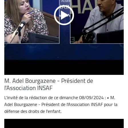
M. Adel Bourgazene - Président de
l'Association INSAF
L'invité de la rédaction de ce dimanche 08/09/2024 : • M.
Adel Bourgazene - Président de l'Association INSAF pour la
défense des droits de l'enfant.